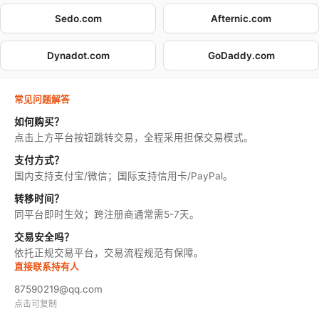
Sedo.com
Afternic.com
Dynadot.com
GoDaddy.com
常见问题解答
如何购买？
点击上方平台按钮跳转交易，全程采用担保交易模式。
支付方式？
国内支持支付宝/微信；国际支持信用卡/PayPal。
转移时间？
同平台即时生效；跨注册商通常需5-7天。
交易安全吗？
依托正规交易平台，交易流程规范有保障。
直接联系持有人
87590219@qq.com
点击可复制