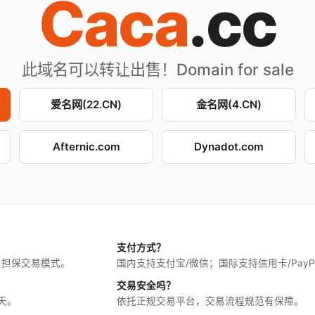
Caca
.cc
此域名可以转让出售！Domain for sale
爱名网(22.CN)
金名网(4.CN)
Afternic.com
Dynadot.com
支付方式？
用担保交易模式。
国内支持支付宝/微信；国际支持信用卡/PayP
交易安全吗？
天。
依托正规交易平台，交易流程规范有保障。