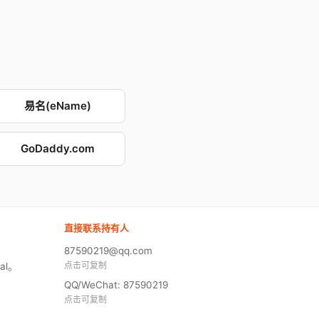
易名(eName)
GoDaddy.com
直接联系持有人
87590219@qq.com
点击可复制
al。
QQ/WeChat: 87590219
点击可复制