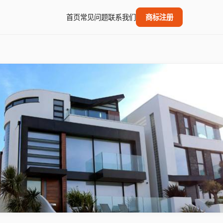
首页
常见问题
联系我们
商标注册