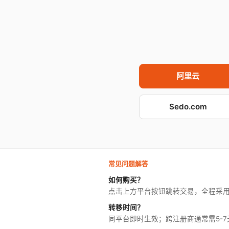
阿里云
Sedo.com
常见问题解答
如何购买？
点击上方平台按钮跳转交易，全程采
转移时间？
同平台即时生效；跨注册商通常需5-7