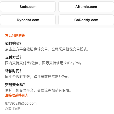
Sedo.com
Afternic.com
Dynadot.com
GoDaddy.com
常见问题解答
如何购买？
点击上方平台按钮跳转交易，全程采用担保交易模式。
支付方式？
国内支持支付宝/微信；国际支持信用卡/PayPal。
转移时间？
同平台即时生效；跨注册商通常需5-7天。
交易安全吗？
依托正规交易平台，交易流程规范有保障。
直接联系持有人
87590219@qq.com
点击可复制